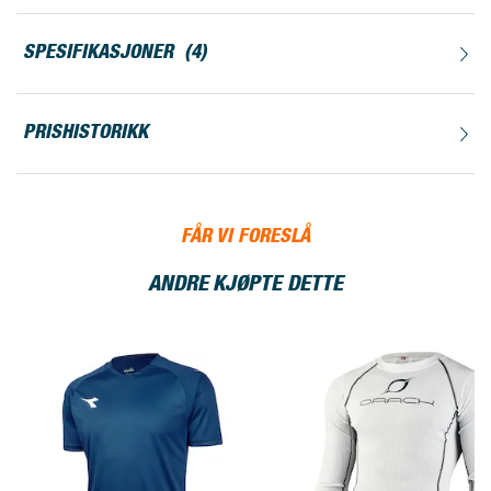
SPESIFIKASJONER
4
PRISHISTORIKK
FÅR VI FORESLÅ
ANDRE KJØPTE DETTE