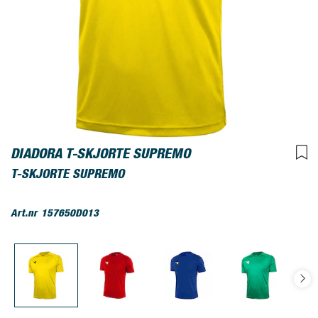
DIADORA T-SKJORTE SUPREMO
T-SKJORTE SUPREMO
Art.nr
157650D013