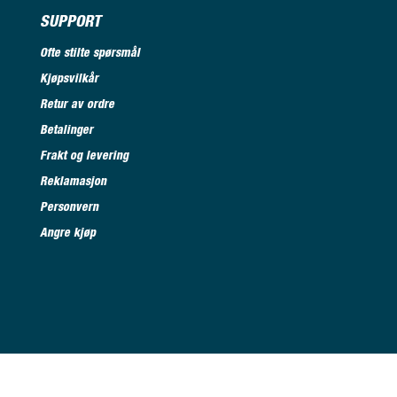
SUPPORT
Ofte stilte spørsmål
Kjøpsvilkår
Retur av ordre
Betalinger
Frakt og levering
Reklamasjon
Personvern
Angre kjøp