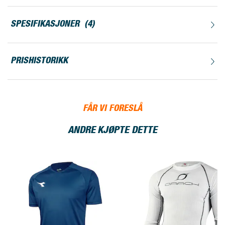
SPESIFIKASJONER
4
PRISHISTORIKK
FÅR VI FORESLÅ
ANDRE KJØPTE DETTE