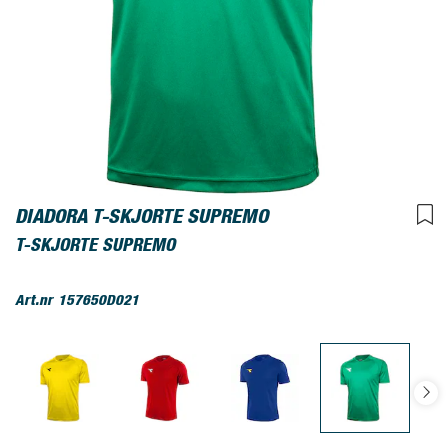
DIADORA T-SKJORTE SUPREMO
T-SKJORTE SUPREMO
Art.nr
157650D021