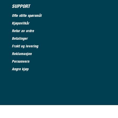
SUPPORT
Ofte stilte spørsmål
Kjøpsvilkår
Retur av ordre
Betalinger
Frakt og levering
Reklamasjon
Personvern
Angre kjøp