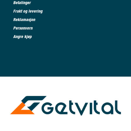
Betalinger
Frakt og levering
Reklamasjon
Personvern
Angre kjøp