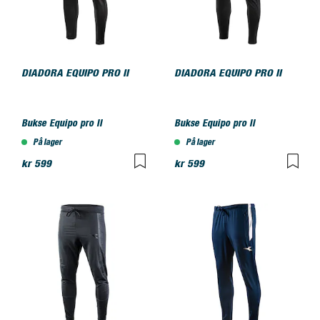
DIADORA EQUIPO PRO II
DIADORA EQUIPO PRO II
Bukse Equipo pro II
Bukse Equipo pro II
På lager
På lager
kr 599
kr 599