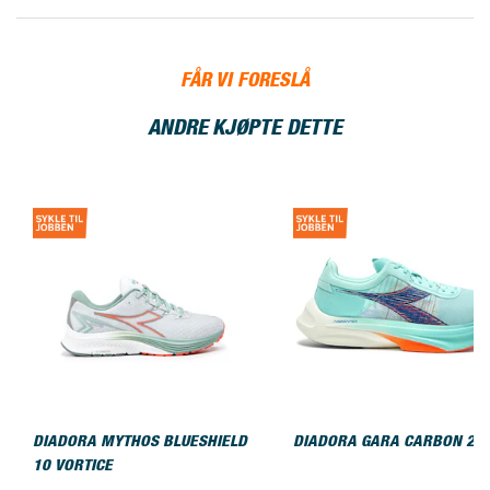
FÅR VI FORESLÅ
ANDRE KJØPTE DETTE
DIADORA MYTHOS BLUESHIELD
DIADORA GARA CARBON 2
10 VORTICE